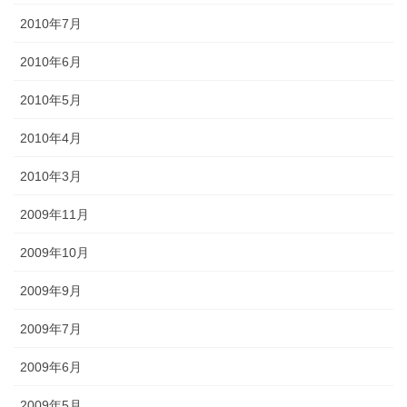
2010年7月
2010年6月
2010年5月
2010年4月
2010年3月
2009年11月
2009年10月
2009年9月
2009年7月
2009年6月
2009年5月