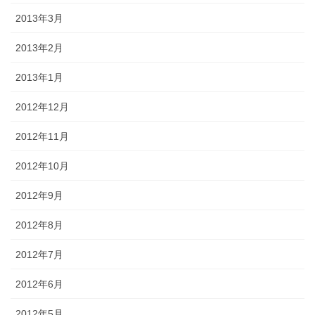
2013年3月
2013年2月
2013年1月
2012年12月
2012年11月
2012年10月
2012年9月
2012年8月
2012年7月
2012年6月
2012年5月