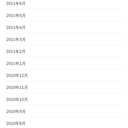
2011年6月
2011年5月
2011年4月
2011年3月
2011年2月
2011年1月
2010年12月
2010年11月
2010年10月
2010年9月
2010年8月