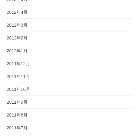
2012年4月
2012年3月
2012年2月
2012年1月
2011年12月
2011年11月
2011年10月
2011年9月
2011年8月
2011年7月