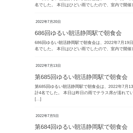
名でした。 本日はひどい雨でしたので、室内で開催し
2022年7月20日
686回ゆるい朝活静岡駅で朝食会
686回ゆるい朝活静岡駅で朝食会は、2022年7月1
名でした。 本日はひどい雨でしたので、室内で開催し
2022年7月13日
第685回ゆるい朝活静岡駅で朝食会
第685回ゆるい朝活静岡駅で朝食会は、2022年7月
計4名でした。 本日は昨日の雨でテラス席が濡れて
[…]
2022年7月5日
第684回ゆるい朝活静岡駅で朝食会