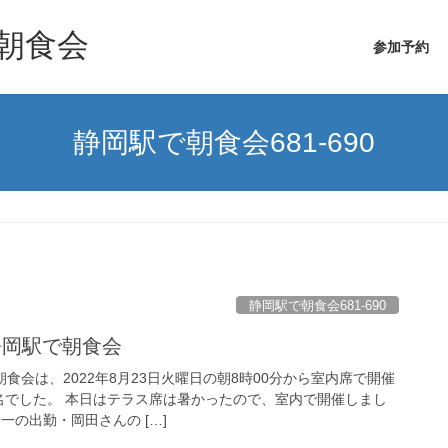
朝食会
参加予約
静岡駅で朝食会681-690
静岡駅で朝食会681-690
静岡駅で朝食会
朝食会は、2022年8月23日火曜日の朝8時00分から室内席で開催
名でした。 本日はテラス席は暑かったので、室内で開催しまし
一の出勤・岡田さんの […]