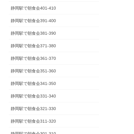
静岡駅で朝食会401-410
静岡駅で朝食会391-400
静岡駅で朝食会381-390
静岡駅で朝食会371-380
静岡駅で朝食会361-370
静岡駅で朝食会351-360
静岡駅で朝食会341‐350
静岡駅で朝食会331-340
静岡駅で朝食会321-330
静岡駅で朝食会311-320
静岡駅で朝食会301-310