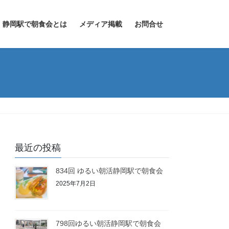
静岡駅で朝食会とは
メディア掲載
お問合せ
最近の投稿
834回 ゆるい朝活静岡駅で朝食会
2025年7月2日
798回ゆるい朝活静岡駅で朝食会