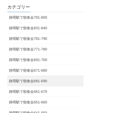
カテゴリー
静岡駅で朝食会791-800
静岡駅で朝食会831-840
静岡駅で朝食会781-790
静岡駅で朝食会771-780
静岡駅で朝食会691-700
静岡駅で朝食会671-680
静岡駅で朝食会681-690
静岡駅で朝食会661-670
静岡駅で朝食会651-660
静岡駅で朝食会641-650