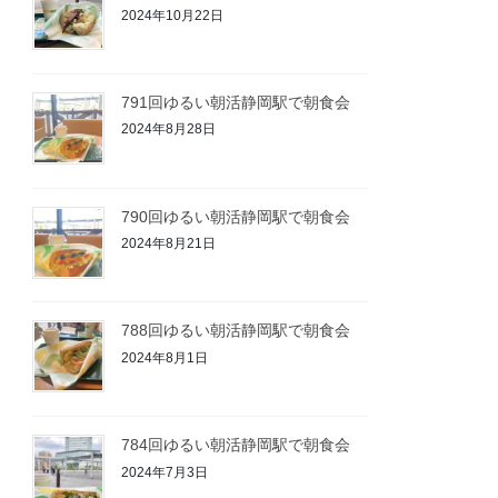
2024年10月22日
791回ゆるい朝活静岡駅で朝食会
2024年8月28日
790回ゆるい朝活静岡駅で朝食会
2024年8月21日
788回ゆるい朝活静岡駅で朝食会
2024年8月1日
784回ゆるい朝活静岡駅で朝食会
2024年7月3日