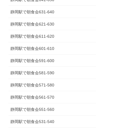
静岡駅で朝食会631-640
静岡駅で朝食会621-630
静岡駅で朝食会611-620
静岡駅で朝食会601-610
静岡駅で朝食会591-600
静岡駅で朝食会581-590
静岡駅で朝食会571-580
静岡駅で朝食会561-570
静岡駅で朝食会551-560
静岡駅で朝食会531-540