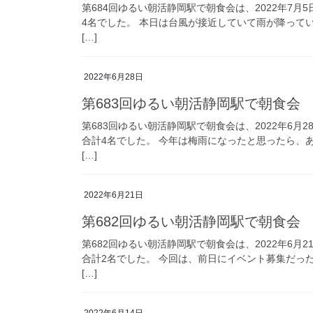
第684回ゆるい朝活静岡駅で朝食会は、2022年7
4名でした。 本日は台風が接近していて雨が降って
[…]
2022年6月28日
第683回ゆるい朝活静岡駅で朝食会
第683回ゆるい朝活静岡駅で朝食会は、2022年6月
合計4名でした。 今年は梅雨になったと思ったら、
[…]
2022年6月21日
第682回ゆるい朝活静岡駅で朝食会
第682回ゆるい朝活静岡駅で朝食会は、2022年6月
合計2名でした。 今回は、前日にイベント募集だっ
[…]
2022年6月14日