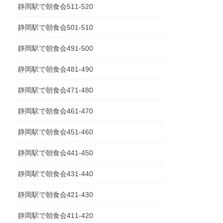
静岡駅で朝食会511-520
静岡駅で朝食会501-510
静岡駅で朝食会491-500
静岡駅で朝食会481-490
静岡駅で朝食会471-480
静岡駅で朝食会461-470
静岡駅で朝食会451-460
静岡駅で朝食会441-450
静岡駅で朝食会431-440
静岡駅で朝食会421-430
静岡駅で朝食会411-420