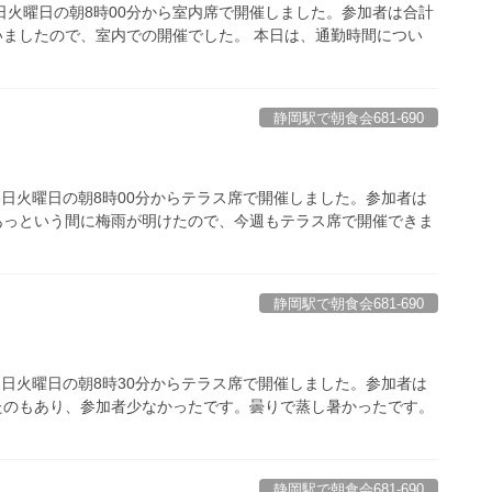
月5日火曜日の朝8時00分から室内席で開催しました。参加者は合計
いましたので、室内での開催でした。 本日は、通勤時間につい
静岡駅で朝食会681-690
28日火曜日の朝8時00分からテラス席で開催しました。参加者は
あっという間に梅雨が明けたので、今週もテラス席で開催できま
静岡駅で朝食会681-690
21日火曜日の朝8時30分からテラス席で開催しました。参加者は
たのもあり、参加者少なかったです。曇りで蒸し暑かったです。
静岡駅で朝食会681-690