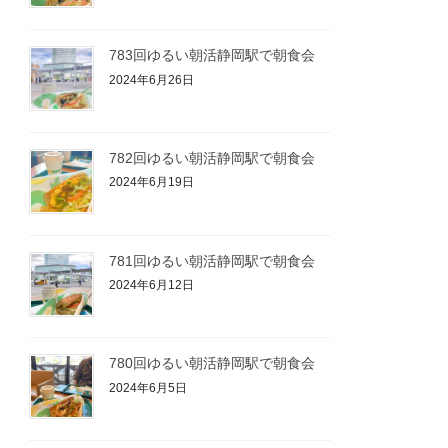
783回ゆるい朝活静岡駅で朝食会
2024年6月26日
782回ゆるい朝活静岡駅で朝食会
2024年6月19日
781回ゆるい朝活静岡駅で朝食会
2024年6月12日
780回ゆるい朝活静岡駅で朝食会
2024年6月5日