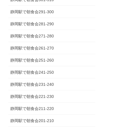
静岡駅で朝食会291-300
静岡駅で朝食会281-290
静岡駅で朝食会271-280
静岡駅で朝食会261-270
静岡駅で朝食会251-260
静岡駅で朝食会241-250
静岡駅で朝食会231-240
静岡駅で朝食会221-230
静岡駅で朝食会211-220
静岡駅で朝食会201-210