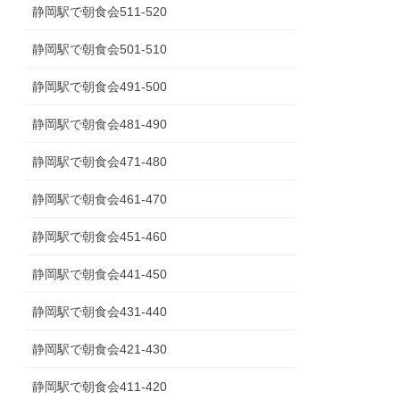
静岡駅で朝食会511-520
静岡駅で朝食会501-510
静岡駅で朝食会491-500
静岡駅で朝食会481-490
静岡駅で朝食会471-480
静岡駅で朝食会461-470
静岡駅で朝食会451-460
静岡駅で朝食会441-450
静岡駅で朝食会431-440
静岡駅で朝食会421-430
静岡駅で朝食会411-420