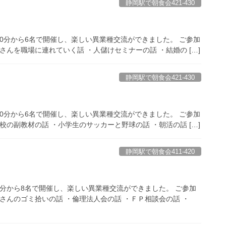
静岡駅で朝食会421-430
時00分から6名で開催し、楽しい異業種交流ができました。 ご参加
さんを職場に連れていく話 ・人儲けセミナーの話 ・結婚の […]
静岡駅で朝食会421-430
時00分から6名で開催し、楽しい異業種交流ができました。 ご参加
校の副教材の話 ・小学生のサッカーと野球の話 ・朝活の話 […]
静岡駅で朝食会411-420
00分から8名で開催し、楽しい異業種交流ができました。 ご参加
さんのゴミ拾いの話 ・倫理法人会の話 ・ＦＰ相談会の話 ・