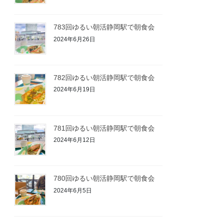
783回ゆるい朝活静岡駅で朝食会
2024年6月26日
782回ゆるい朝活静岡駅で朝食会
2024年6月19日
781回ゆるい朝活静岡駅で朝食会
2024年6月12日
780回ゆるい朝活静岡駅で朝食会
2024年6月5日