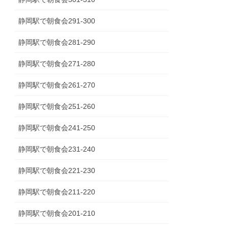
静岡駅で朝食会291-300
静岡駅で朝食会281-290
静岡駅で朝食会271-280
静岡駅で朝食会261-270
静岡駅で朝食会251-260
静岡駅で朝食会241-250
静岡駅で朝食会231-240
静岡駅で朝食会221-230
静岡駅で朝食会211-220
静岡駅で朝食会201-210