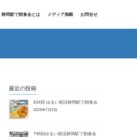
静岡駅で朝食会とは
メディア掲載
お問合せ
最近の投稿
834回 ゆるい朝活静岡駅で朝食会
2025年7月2日
798回ゆるい朝活静岡駅で朝食会