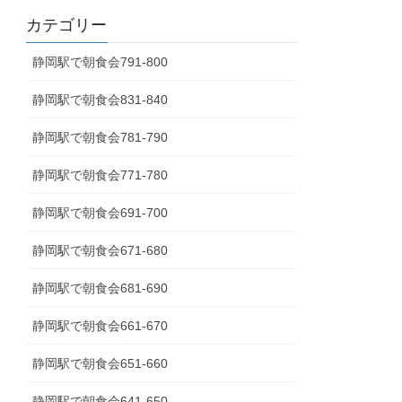
カテゴリー
静岡駅で朝食会791-800
静岡駅で朝食会831-840
静岡駅で朝食会781-790
静岡駅で朝食会771-780
静岡駅で朝食会691-700
静岡駅で朝食会671-680
静岡駅で朝食会681-690
静岡駅で朝食会661-670
静岡駅で朝食会651-660
静岡駅で朝食会641-650