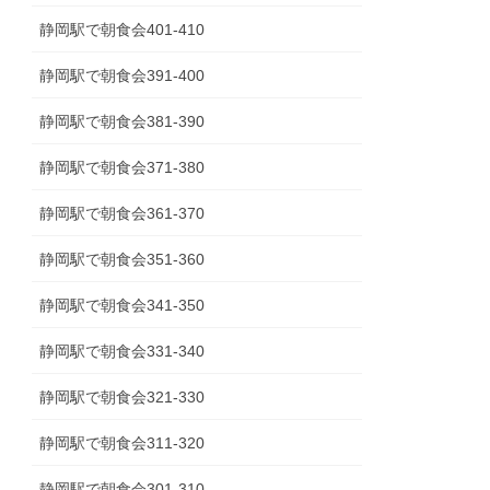
静岡駅で朝食会401-410
静岡駅で朝食会391-400
静岡駅で朝食会381-390
静岡駅で朝食会371-380
静岡駅で朝食会361-370
静岡駅で朝食会351-360
静岡駅で朝食会341‐350
静岡駅で朝食会331-340
静岡駅で朝食会321-330
静岡駅で朝食会311-320
静岡駅で朝食会301-310