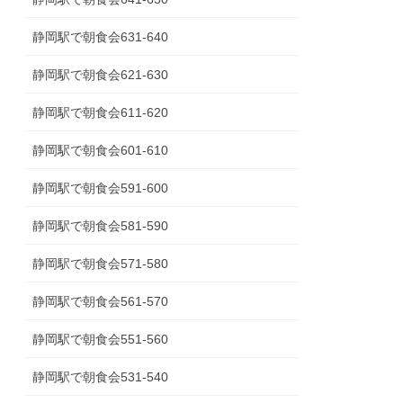
静岡駅で朝食会631-640
静岡駅で朝食会621-630
静岡駅で朝食会611-620
静岡駅で朝食会601-610
静岡駅で朝食会591-600
静岡駅で朝食会581-590
静岡駅で朝食会571-580
静岡駅で朝食会561-570
静岡駅で朝食会551-560
静岡駅で朝食会531-540