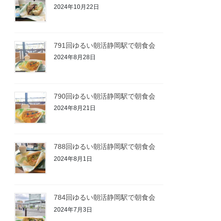
2024年10月22日
791回ゆるい朝活静岡駅で朝食会
2024年8月28日
790回ゆるい朝活静岡駅で朝食会
2024年8月21日
788回ゆるい朝活静岡駅で朝食会
2024年8月1日
784回ゆるい朝活静岡駅で朝食会
2024年7月3日