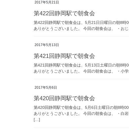
2017年5月21日
第422回静岡駅で朝食会
第422回静岡駅で朝食会は、5月21日日曜日の朝8
ありがとうございました。 今回の朝食会は、 ・おじ
2017年5月13日
第421回静岡駅で朝食会
第421回静岡駅で朝食会は、5月13日土曜日の朝8
ありがとうございました。 今回の朝食会は、 ・小学
2017年5月6日
第420回静岡駅で朝食会
第420回静岡駅で朝食会は、5月6日土曜日の朝8時
ありがとうございました。 今回の朝食会は、 ・白岩
[…]