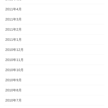
2011年4月
2011年3月
2011年2月
2011年1月
2010年12月
2010年11月
2010年10月
2010年9月
2010年8月
2010年7月