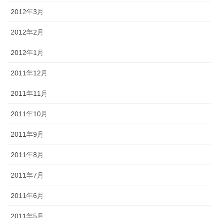
2012年3月
2012年2月
2012年1月
2011年12月
2011年11月
2011年10月
2011年9月
2011年8月
2011年7月
2011年6月
2011年5月