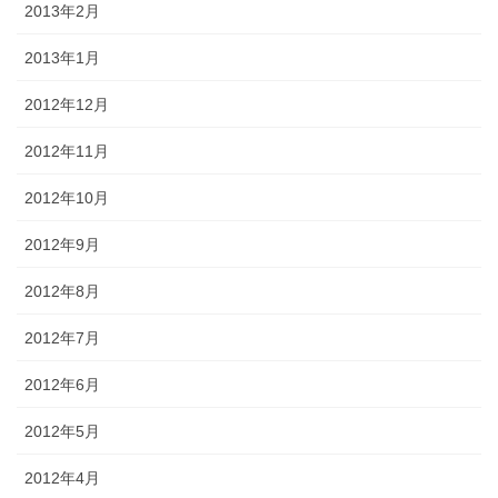
2013年2月
2013年1月
2012年12月
2012年11月
2012年10月
2012年9月
2012年8月
2012年7月
2012年6月
2012年5月
2012年4月