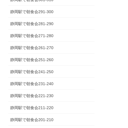
静岡駅で朝食会291-300
静岡駅で朝食会281-290
静岡駅で朝食会271-280
静岡駅で朝食会261-270
静岡駅で朝食会251-260
静岡駅で朝食会241-250
静岡駅で朝食会231-240
静岡駅で朝食会221-230
静岡駅で朝食会211-220
静岡駅で朝食会201-210