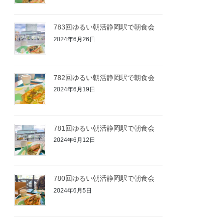
783回ゆるい朝活静岡駅で朝食会
2024年6月26日
782回ゆるい朝活静岡駅で朝食会
2024年6月19日
781回ゆるい朝活静岡駅で朝食会
2024年6月12日
780回ゆるい朝活静岡駅で朝食会
2024年6月5日