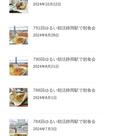
2024年10月22日
791回ゆるい朝活静岡駅で朝食会
2024年8月28日
790回ゆるい朝活静岡駅で朝食会
2024年8月21日
788回ゆるい朝活静岡駅で朝食会
2024年8月1日
784回ゆるい朝活静岡駅で朝食会
2024年7月3日