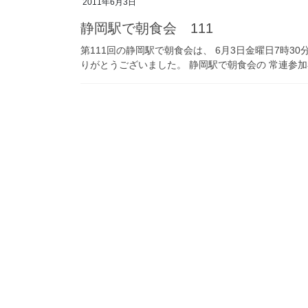
2011年6月3日
静岡駅で朝食会 111
第111回の静岡駅で朝食会は、 6月3日金曜日7時30
りがとうございました。 静岡駅で朝食会の 常連参加者