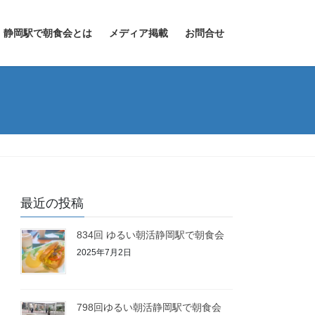
静岡駅で朝食会とは
メディア掲載
お問合せ
最近の投稿
834回 ゆるい朝活静岡駅で朝食会
2025年7月2日
798回ゆるい朝活静岡駅で朝食会