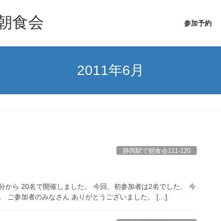
朝食会
参加予約
2011年6月
静岡駅で朝食会111-120
0分から 20名で開催しました。 今回、初参加者は2名でした。 今
 ご参加者のみなさん ありがとうございました。 […]