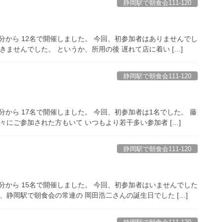
静岡駅で朝食会111-120
30分から 12名で開催しました。 今回、初参加者はありませんでし
ませんでした。 というか、所用の後 遅れて店に着い […]
静岡駅で朝食会111-120
0分から 17名で開催しました。 今回、初参加者は1名でした。 藤
々にご参加された方もいて いつもより若干多い参加者 […]
静岡駅で朝食会111-120
30分から 15名で開催しました。 今回、初参加者はいませんでした
、静岡駅で朝食会の常連の 岡田浩二さんの誕生日でした […]