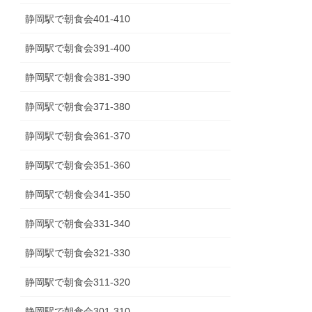
静岡駅で朝食会401-410
静岡駅で朝食会391-400
静岡駅で朝食会381-390
静岡駅で朝食会371-380
静岡駅で朝食会361-370
静岡駅で朝食会351-360
静岡駅で朝食会341‐350
静岡駅で朝食会331-340
静岡駅で朝食会321-330
静岡駅で朝食会311-320
静岡駅で朝食会301-310