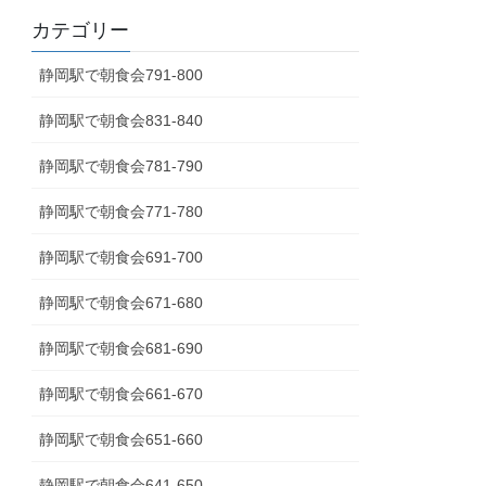
カテゴリー
静岡駅で朝食会791-800
静岡駅で朝食会831-840
静岡駅で朝食会781-790
静岡駅で朝食会771-780
静岡駅で朝食会691-700
静岡駅で朝食会671-680
静岡駅で朝食会681-690
静岡駅で朝食会661-670
静岡駅で朝食会651-660
静岡駅で朝食会641-650