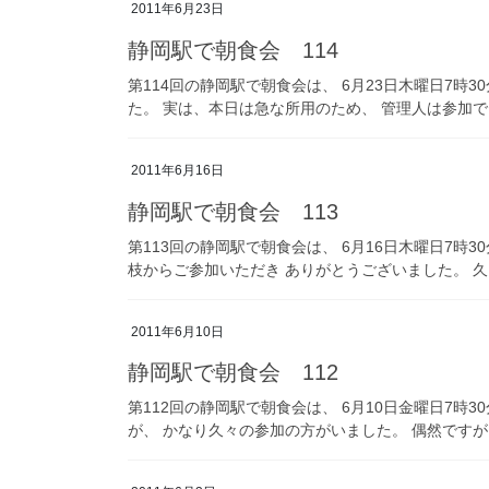
2011年6月23日
静岡駅で朝食会 114
第114回の静岡駅で朝食会は、 6月23日木曜日7時
た。 実は、本日は急な所用のため、 管理人は参加でき
2011年6月16日
静岡駅で朝食会 113
第113回の静岡駅で朝食会は、 6月16日木曜日7時3
枝からご参加いただき ありがとうございました。 久
2011年6月10日
静岡駅で朝食会 112
第112回の静岡駅で朝食会は、 6月10日金曜日7時
が、 かなり久々の参加の方がいました。 偶然ですが