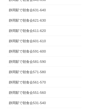
静岡駅で朝食会631-640
静岡駅で朝食会621-630
静岡駅で朝食会611-620
静岡駅で朝食会601-610
静岡駅で朝食会591-600
静岡駅で朝食会581-590
静岡駅で朝食会571-580
静岡駅で朝食会561-570
静岡駅で朝食会551-560
静岡駅で朝食会531-540