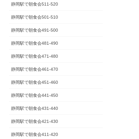
静岡駅で朝食会511-520
静岡駅で朝食会501-510
静岡駅で朝食会491-500
静岡駅で朝食会481-490
静岡駅で朝食会471-480
静岡駅で朝食会461-470
静岡駅で朝食会451-460
静岡駅で朝食会441-450
静岡駅で朝食会431-440
静岡駅で朝食会421-430
静岡駅で朝食会411-420