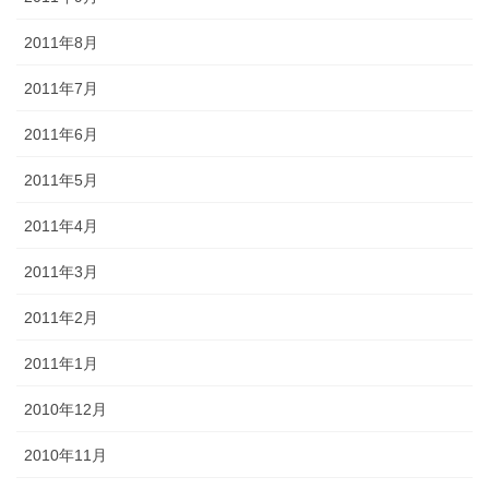
2011年8月
2011年7月
2011年6月
2011年5月
2011年4月
2011年3月
2011年2月
2011年1月
2010年12月
2010年11月