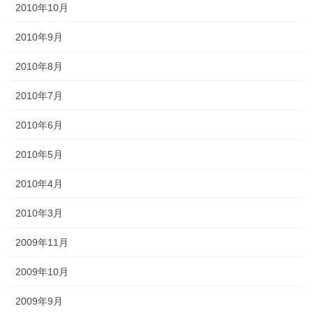
2010年10月
2010年9月
2010年8月
2010年7月
2010年6月
2010年5月
2010年4月
2010年3月
2009年11月
2009年10月
2009年9月