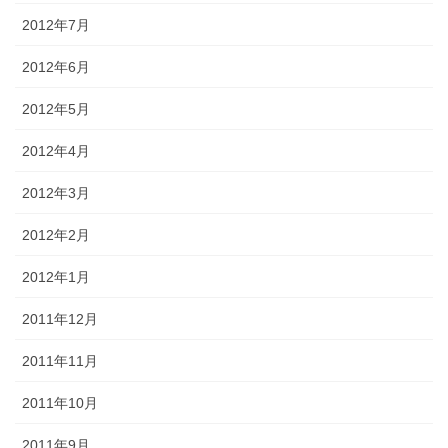
2012年7月
2012年6月
2012年5月
2012年4月
2012年3月
2012年2月
2012年1月
2011年12月
2011年11月
2011年10月
2011年9月