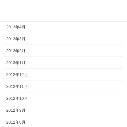
2013年6月
2013年5月
2013年4月
2013年3月
2013年2月
2013年1月
2012年12月
2012年11月
2012年10月
2012年9月
2012年8月