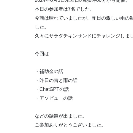
2024年6月5日水曜日の朝8時00分から開催。
本日の参加者は7名でした。
今朝は晴れていましたが、昨日の激しい雨の
した。
久々にサラダチキンサンドにチャレンジしま
今回は
・補助金の話
・昨日の雷と雨の話
・ChatGPTの話
・アソビューの話
などの話題が出ました。
ご参加ありがとうございました。