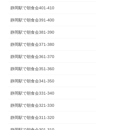
静岡駅で朝食会401-410
静岡駅で朝食会391-400
静岡駅で朝食会381-390
静岡駅で朝食会371-380
静岡駅で朝食会361-370
静岡駅で朝食会351-360
静岡駅で朝食会341‐350
静岡駅で朝食会331-340
静岡駅で朝食会321-330
静岡駅で朝食会311-320
静岡駅で朝食会301-310