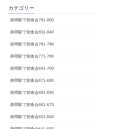
カテゴリー
静岡駅で朝食会791-800
静岡駅で朝食会831-840
静岡駅で朝食会781-790
静岡駅で朝食会771-780
静岡駅で朝食会691-700
静岡駅で朝食会671-680
静岡駅で朝食会681-690
静岡駅で朝食会661-670
静岡駅で朝食会651-660
静岡駅で朝食会641-650