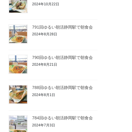
2024年10月22日
791回ゆるい朝活静岡駅で朝食会
2024年8月28日
790回ゆるい朝活静岡駅で朝食会
2024年8月21日
788回ゆるい朝活静岡駅で朝食会
2024年8月1日
784回ゆるい朝活静岡駅で朝食会
2024年7月3日