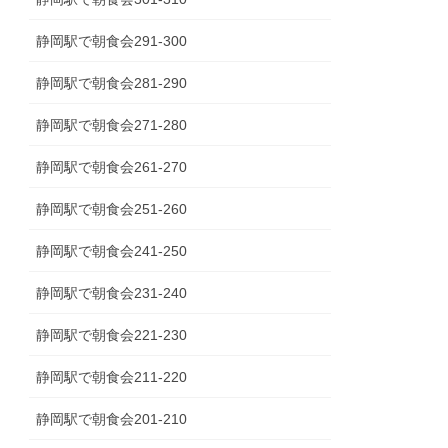
静岡駅で朝食会291-300
静岡駅で朝食会281-290
静岡駅で朝食会271-280
静岡駅で朝食会261-270
静岡駅で朝食会251-260
静岡駅で朝食会241-250
静岡駅で朝食会231-240
静岡駅で朝食会221-230
静岡駅で朝食会211-220
静岡駅で朝食会201-210