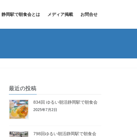
静岡駅で朝食会とは
メディア掲載
お問合せ
最近の投稿
834回 ゆるい朝活静岡駅で朝食会
2025年7月2日
798回ゆるい朝活静岡駅で朝食会