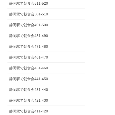
静岡駅で朝食会511-520
静岡駅で朝食会501-510
静岡駅で朝食会491-500
静岡駅で朝食会481-490
静岡駅で朝食会471-480
静岡駅で朝食会461-470
静岡駅で朝食会451-460
静岡駅で朝食会441-450
静岡駅で朝食会431-440
静岡駅で朝食会421-430
静岡駅で朝食会411-420