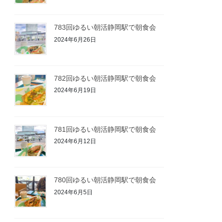
783回ゆるい朝活静岡駅で朝食会
2024年6月26日
782回ゆるい朝活静岡駅で朝食会
2024年6月19日
781回ゆるい朝活静岡駅で朝食会
2024年6月12日
780回ゆるい朝活静岡駅で朝食会
2024年6月5日