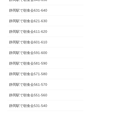
静岡駅で朝食会631-640
静岡駅で朝食会621-630
静岡駅で朝食会611-620
静岡駅で朝食会601-610
静岡駅で朝食会591-600
静岡駅で朝食会581-590
静岡駅で朝食会571-580
静岡駅で朝食会561-570
静岡駅で朝食会551-560
静岡駅で朝食会531-540