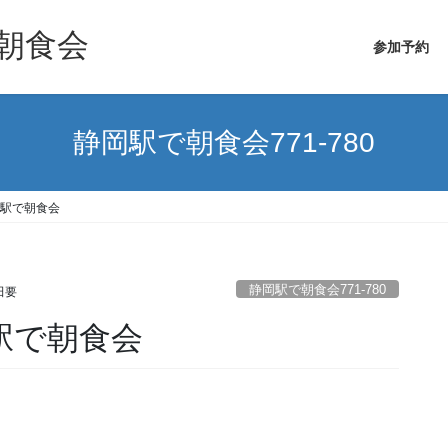
朝食会
参加予約
静岡駅で朝食会771-780
岡駅で朝食会
静岡駅で朝食会771-780
田要
駅で朝食会