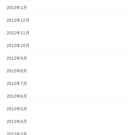
2013年1月
2012年12月
2012年11月
2012年10月
2012年9月
2012年8月
2012年7月
2012年6月
2012年5月
2012年4月
2012年3月