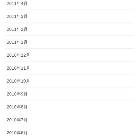
2011年4月
2011年3月
2011年2月
2011年1月
2010年12月
2010年11月
2010年10月
2010年9月
2010年8月
2010年7月
2010年6月