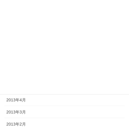
2013年12月
2013年11月
2013年10月
2013年9月
2013年8月
2013年7月
2013年6月
2013年5月
2013年4月
2013年3月
2013年2月