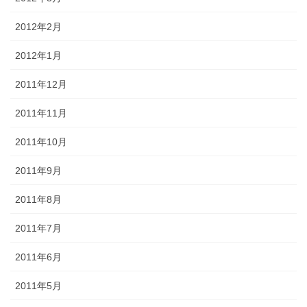
2012年2月
2012年1月
2011年12月
2011年11月
2011年10月
2011年9月
2011年8月
2011年7月
2011年6月
2011年5月