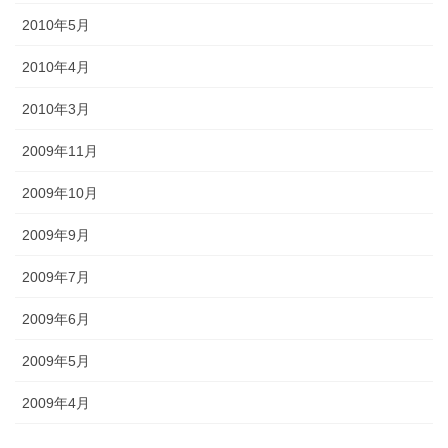
2010年5月
2010年4月
2010年3月
2009年11月
2009年10月
2009年9月
2009年7月
2009年6月
2009年5月
2009年4月