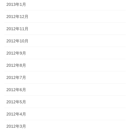
2013年1月
2012年12月
2012年11月
2012年10月
2012年9月
2012年8月
2012年7月
2012年6月
2012年5月
2012年4月
2012年3月