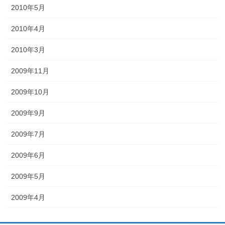
2010年5月
2010年4月
2010年3月
2009年11月
2009年10月
2009年9月
2009年7月
2009年6月
2009年5月
2009年4月