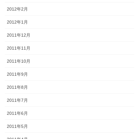
2012年2月
2012年1月
2011年12月
2011年11月
2011年10月
2011年9月
2011年8月
2011年7月
2011年6月
2011年5月