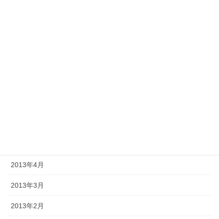
2013年12月
2013年11月
2013年10月
2013年9月
2013年8月
2013年7月
2013年6月
2013年5月
2013年4月
2013年3月
2013年2月