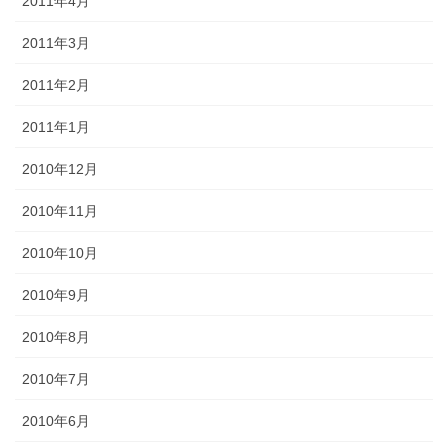
2011年4月
2011年3月
2011年2月
2011年1月
2010年12月
2010年11月
2010年10月
2010年9月
2010年8月
2010年7月
2010年6月