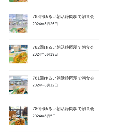
783回ゆるい朝活静岡駅で朝食会
2024年6月26日
782回ゆるい朝活静岡駅で朝食会
2024年6月19日
781回ゆるい朝活静岡駅で朝食会
2024年6月12日
780回ゆるい朝活静岡駅で朝食会
2024年6月5日