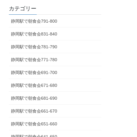
カテゴリー
静岡駅で朝食会791-800
静岡駅で朝食会831-840
静岡駅で朝食会781-790
静岡駅で朝食会771-780
静岡駅で朝食会691-700
静岡駅で朝食会671-680
静岡駅で朝食会681-690
静岡駅で朝食会661-670
静岡駅で朝食会651-660
静岡駅で朝食会641-650