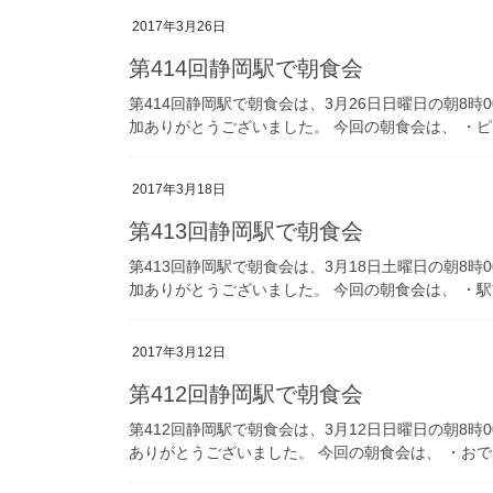
2017年3月26日
第414回静岡駅で朝食会
第414回静岡駅で朝食会は、3月26日日曜日の朝8時
加ありがとうございました。 今回の朝食会は、 ・ピア
2017年3月18日
第413回静岡駅で朝食会
第413回静岡駅で朝食会は、3月18日土曜日の朝8時
加ありがとうございました。 今回の朝食会は、 ・駅前
2017年3月12日
第412回静岡駅で朝食会
第412回静岡駅で朝食会は、3月12日日曜日の朝8
ありがとうございました。 今回の朝食会は、 ・おで