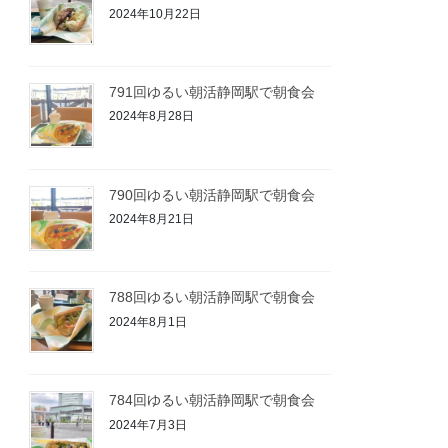
2024年10月22日
791回ゆるい朝活静岡駅で朝食会
2024年8月28日
790回ゆるい朝活静岡駅で朝食会
2024年8月21日
788回ゆるい朝活静岡駅で朝食会
2024年8月1日
784回ゆるい朝活静岡駅で朝食会
2024年7月3日