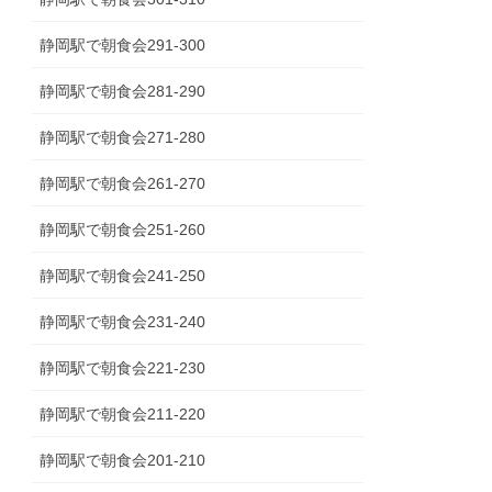
静岡駅で朝食会291-300
静岡駅で朝食会281-290
静岡駅で朝食会271-280
静岡駅で朝食会261-270
静岡駅で朝食会251-260
静岡駅で朝食会241-250
静岡駅で朝食会231-240
静岡駅で朝食会221-230
静岡駅で朝食会211-220
静岡駅で朝食会201-210