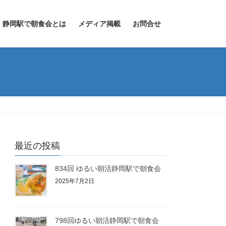
静岡駅で朝食会とは
メディア掲載
お問合せ
最近の投稿
834回 ゆるい朝活静岡駅で朝食会
2025年7月2日
798回ゆるい朝活静岡駅で朝食会