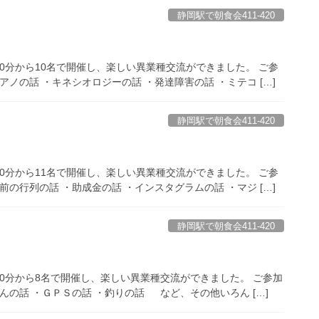
静岡駅で朝食会411-420
00分から10名で開催し、楽しい異業種交流ができました。 ご参
ノの話 ・キネシオロジーの話 ・発達障害の話 ・ミテコ […]
静岡駅で朝食会411-420
00分から11名で開催し、楽しい異業種交流ができました。 ご参
の行列の話 ・助成金の話 ・インスタグラムの話 ・マジ […]
静岡駅で朝食会411-420
時00分から8名で開催し、楽しい異業種交流ができました。 ご参加
んの話 ・ＧＰＳの話 ・釣りの話 など、その他いろん […]