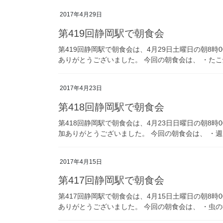
2017年4月29日
第419回静岡駅で朝食会
第419回静岡駅で朝食会は、4月29日土曜日の朝8
ありがとうございました。 今回の朝食会は、 ・たこ焼
2017年4月23日
第418回静岡駅で朝食会
第418回静岡駅で朝食会は、4月23日日曜日の朝8時
加ありがとうございました。 今回の朝食会は、 ・週末
2017年4月15日
第417回静岡駅で朝食会
第417回静岡駅で朝食会は、4月15日土曜日の朝8
ありがとうございました。 今回の朝食会は、 ・虫の