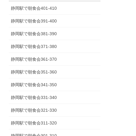
静岡駅で朝食会401-410
静岡駅で朝食会391-400
静岡駅で朝食会381-390
静岡駅で朝食会371-380
静岡駅で朝食会361-370
静岡駅で朝食会351-360
静岡駅で朝食会341‐350
静岡駅で朝食会331-340
静岡駅で朝食会321-330
静岡駅で朝食会311-320
静岡駅で朝食会301-310