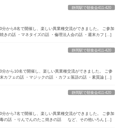
静岡駅で朝食会411-420
時00分から8名で開催し、楽しい異業種交流ができました。 ご参加
きの話 ・マネタイズの話 ・倫理法人会の話 ・週末カフ […]
静岡駅で朝食会411-420
00分から10名で開催し、楽しい異業種交流ができました。 ご参
カフェの話 ・マジックの話 ・カフェ落語の話 ・素質論 […]
静岡駅で朝食会411-420
時00分から7名で開催し、楽しい異業種交流ができました。 ご参加
毒の話 ・りんでんのたこ焼きの話 など、その他いろん […]