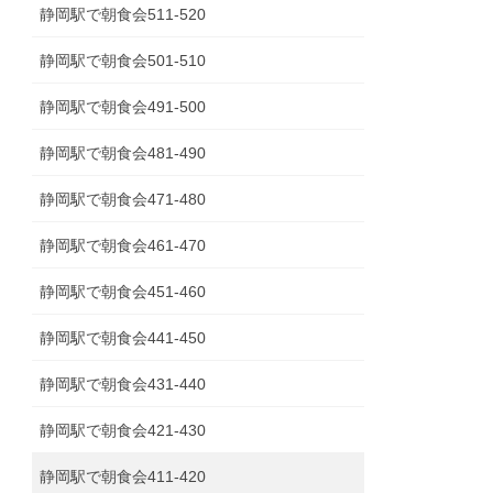
静岡駅で朝食会511-520
静岡駅で朝食会501-510
静岡駅で朝食会491-500
静岡駅で朝食会481-490
静岡駅で朝食会471-480
静岡駅で朝食会461-470
静岡駅で朝食会451-460
静岡駅で朝食会441-450
静岡駅で朝食会431-440
静岡駅で朝食会421-430
静岡駅で朝食会411-420