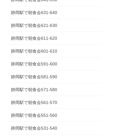
静岡駅で朝食会631-640
静岡駅で朝食会621-630
静岡駅で朝食会611-620
静岡駅で朝食会601-610
静岡駅で朝食会591-600
静岡駅で朝食会581-590
静岡駅で朝食会571-580
静岡駅で朝食会561-570
静岡駅で朝食会551-560
静岡駅で朝食会531-540